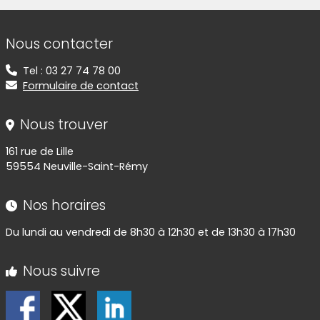
Informations de contact
Nous contacter
Tel : 03 27 74 78 00
Formulaire de contact
Nous trouver
161 rue de Lille
59554 Neuville-Saint-Rémy
Nos horaires
Du lundi au vendredi de 8h30 à 12h30 et de 13h30 à 17h30
Nous suivre