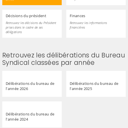
Décisions du président
Finances
Retrouvez les décisions du Président
Retrouvez les informations
prises dans le cadre de ses
financières
délégations
Retrouvez les délibérations du Bureau
Syndical classées par année
Délibérations du bureau de
Délibérations du bureau de
l'année 2026
l'année 2025
Délibérations du bureau de
l'année 2024