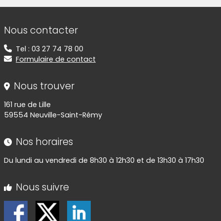
Informations de contact
Nous contacter
Tel : 03 27 74 78 00
Formulaire de contact
Nous trouver
161 rue de Lille
59554 Neuville-Saint-Rémy
Nos horaires
Du lundi au vendredi de 8h30 à 12h30 et de 13h30 à 17h30
Nous suivre