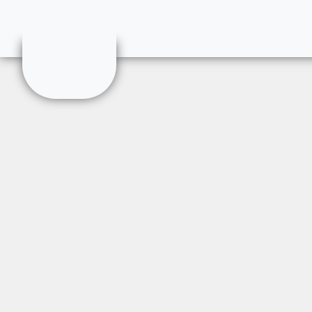
TE CAMBRESIS