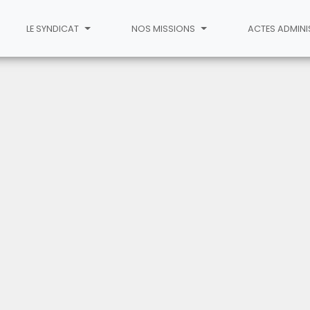
LE SYNDICAT
NOS MISSIONS
ACTES ADMINI