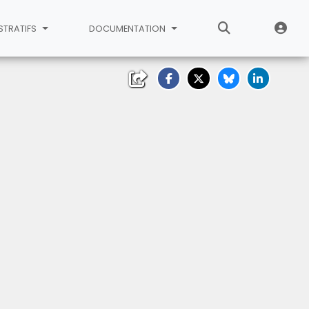
STRATIFS
DOCUMENTATION